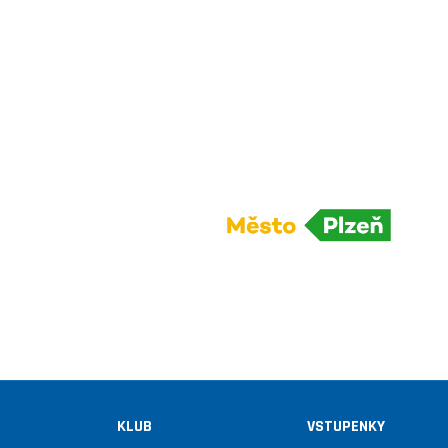
KLUB
VSTUPENKY