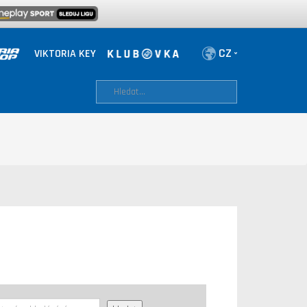
VIKTORIA KEY