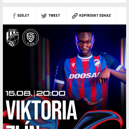
SDÍLET
TWEET
KOPÍROVAT ODKAZ