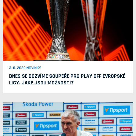
3. 8. 2026 NOVINKY
DNES SE DOZVÍME SOUPEŘE PRO PLAY OFF EVROPSKÉ
LIGY. JAKÉ JSOU MOŽNOSTI?