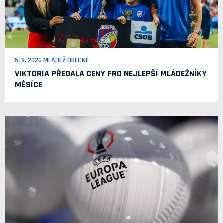
5. 8. 2026 MLÁDEŽ OBECNĚ
VIKTORIA PŘEDALA CENY PRO NEJLEPŠÍ MLÁDEŽNÍKY
MĚSÍCE