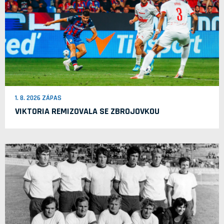
1. 8. 2026 ZÁPAS
VIKTORIA REMIZOVALA SE ZBROJOVKOU