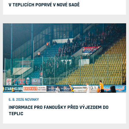
V TEPLICÍCH POPRVÉ V NOVÉ SADĚ
6. 8. 2026 NOVINKY
INFORMACE PRO FANOUŠKY PŘED VÝJEZDEM DO
TEPLIC