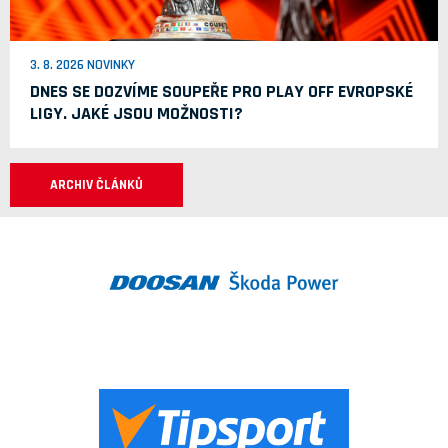
3. 8. 2026 NOVINKY
DNES SE DOZVÍME SOUPEŘE PRO PLAY OFF EVROPSKÉ
LIGY. JAKÉ JSOU MOŽNOSTI?
ARCHIV ČLÁNKŮ