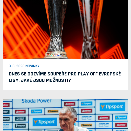
3. 8. 2026 NOVINKY
DNES SE DOZVÍME SOUPEŘE PRO PLAY OFF EVROPSKÉ
LIGY. JAKÉ JSOU MOŽNOSTI?