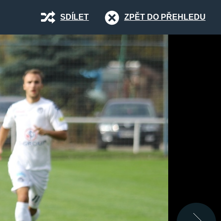
SDÍLET
ZPĚT DO PŘEHLEDU