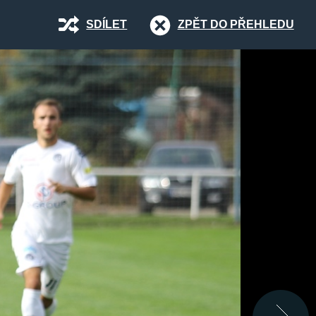
SDÍLET
ZPĚT DO PŘEHLEDU