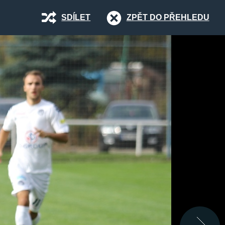
SDÍLET
ZPĚT DO PŘEHLEDU