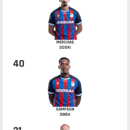
MERCHAS
DOSKI
40
SAMPSON
DWEH