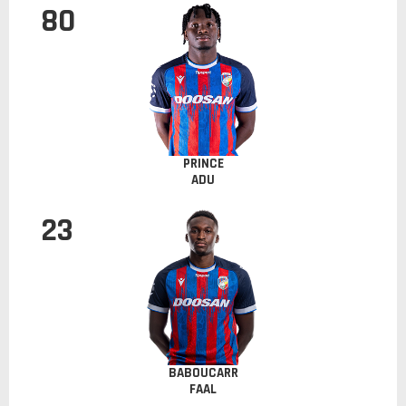
80
PRINCE
ADU
23
BABOUCARR
FAAL