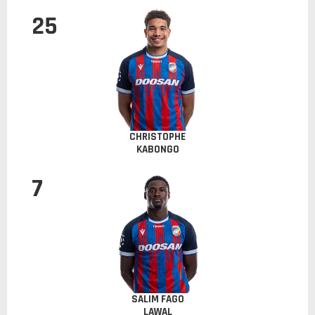
25
CHRISTOPHE
KABONGO
7
SALIM FAGO
LAWAL