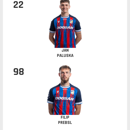
22
JAN
PALUSKA
98
FILIP
PREBSL