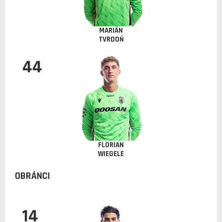
MARIÁN
TVRDOŇ
44
FLORIAN
WIEGELE
OBRÁNCI
14