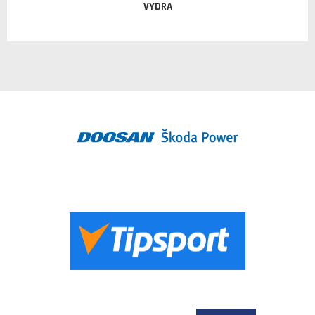
VYDRA