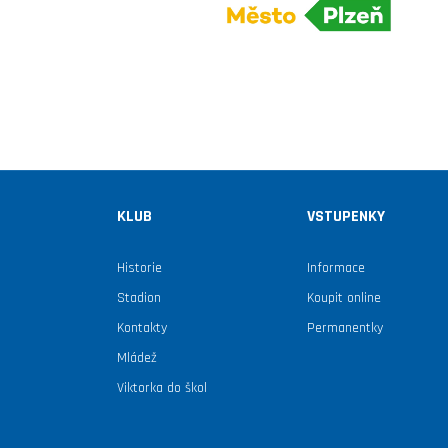
KLUB
VSTUPENKY
Historie
Informace
Stadion
Koupit online
Kontakty
Permanentky
Mládež
Viktorka do škol