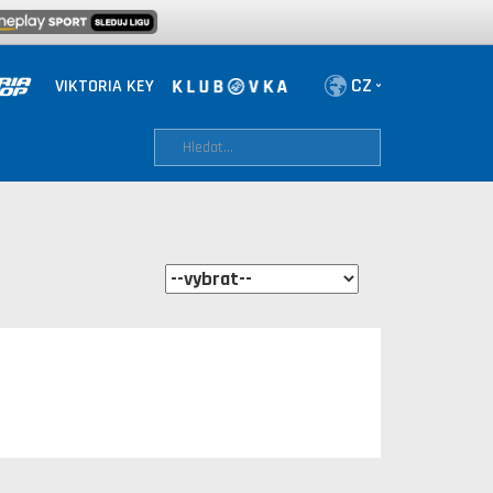
VIKTORIA KEY