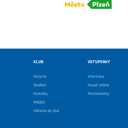
KLUB
VSTUPENKY
Historie
Informace
Stadion
Koupit online
Kontakty
Permanentky
Mládež
Viktorka do škol