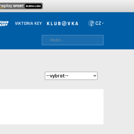
VIKTORIA KEY