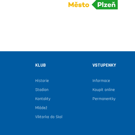
KLUB
VSTUPENKY
Historie
Informace
Stadion
Koupit online
Kontakty
Permanentky
Mládež
Viktorka do škol