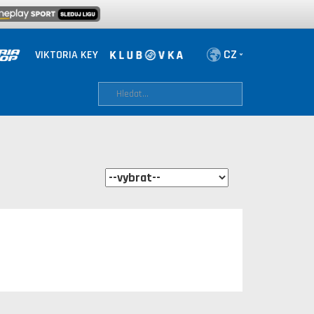
VIKTORIA KEY