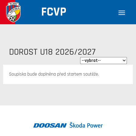
FCVP
DOROST U18 2026/2027
Soupiska bude doplněna před startem soutěže.