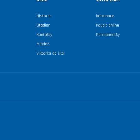
Historie
Informace
Stadion
Koupit online
Kontakty
Permanentky
Mládež
Viktorka do škol