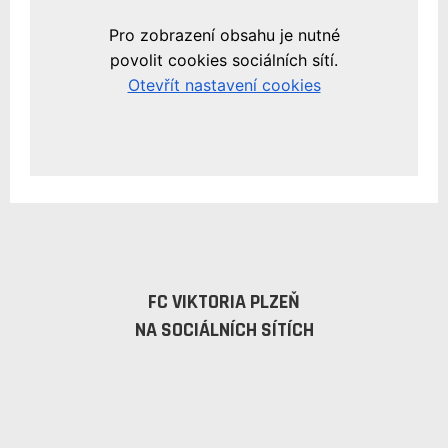
FC VIKTORIA PLZEŇ
NA SOCIÁLNÍCH SÍTÍCH