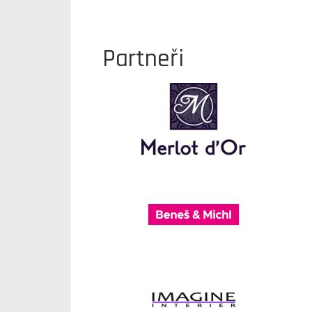
Partneři