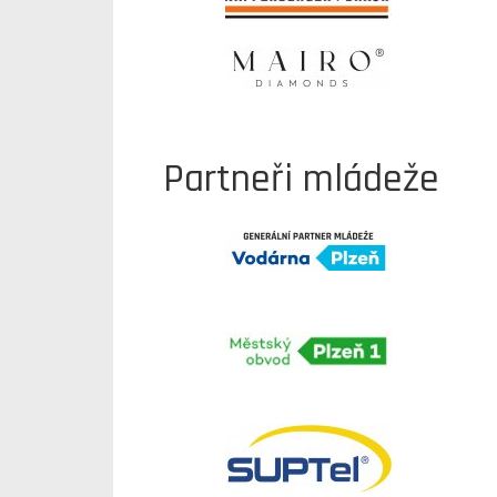
Partneři mládeže