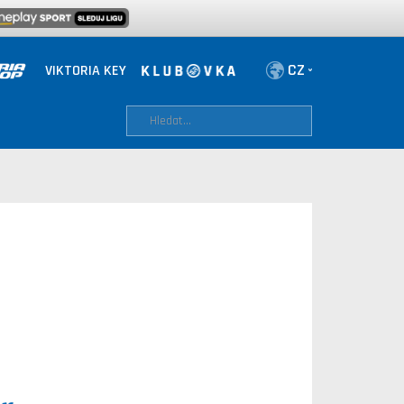
VIKTORIA KEY