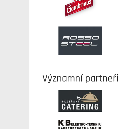
Významní partneři