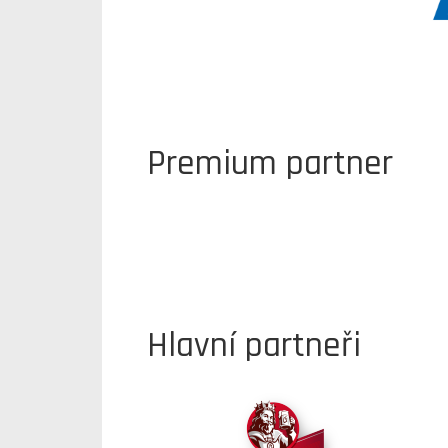
Premium partner
Hlavní partneři