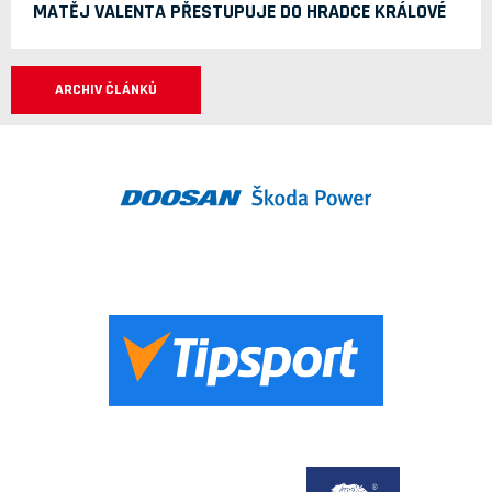
MATĚJ VALENTA PŘESTUPUJE DO HRADCE KRÁLOVÉ
ARCHIV ČLÁNKŮ