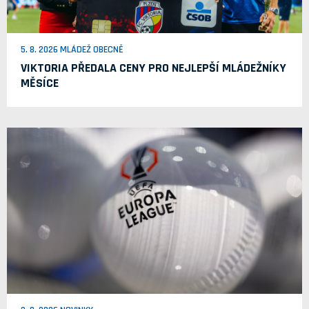
5. 8. 2026 MLÁDEŽ OBECNĚ
VIKTORIA PŘEDALA CENY PRO NEJLEPŠÍ MLÁDEŽNÍKY
MĚSÍCE