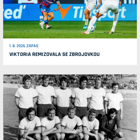
1. 8. 2026 ZÁPAS
VIKTORIA REMIZOVALA SE ZBROJOVKOU