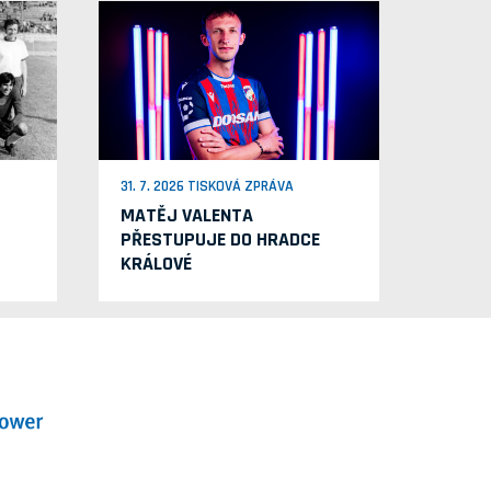
31. 7. 2026 TISKOVÁ ZPRÁVA
MATĚJ VALENTA
PŘESTUPUJE DO HRADCE
KRÁLOVÉ