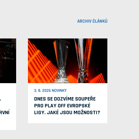
ARCHIV ČLÁNKŮ
3. 8. 2026 NOVINKY
.
DNES SE DOZVÍME SOUPEŘE
PRO PLAY OFF EVROPSKÉ
RVNÍ
LIGY. JAKÉ JSOU MOŽNOSTI?