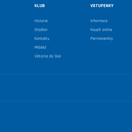
KLUB
VSTUPENKY
Historie
Informace
Stadion
Koupit online
Kontakty
Permanentky
Mládež
Viktorka do škol