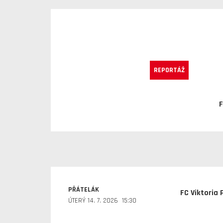
REPORTÁŽ
F
PŘÁTELÁK
FC Viktoria 
ÚTERÝ 14. 7. 2026 15:30