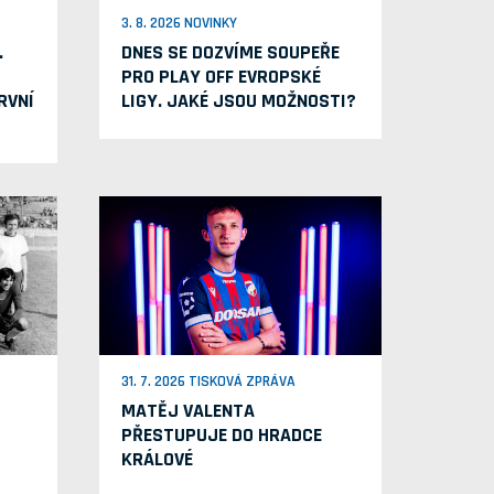
3. 8. 2026 NOVINKY
.
DNES SE DOZVÍME SOUPEŘE
PRO PLAY OFF EVROPSKÉ
RVNÍ
LIGY. JAKÉ JSOU MOŽNOSTI?
31. 7. 2026 TISKOVÁ ZPRÁVA
MATĚJ VALENTA
PŘESTUPUJE DO HRADCE
KRÁLOVÉ