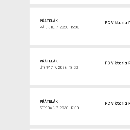
PŘÁTELÁK
FC Viktoria 
PÁTEK 10. 7. 2026 15:30
PŘÁTELÁK
FC Viktoria 
ÚTERÝ 7. 7. 2026 18:00
PŘÁTELÁK
FC Viktoria 
STŘEDA 1. 7. 2026 17:00