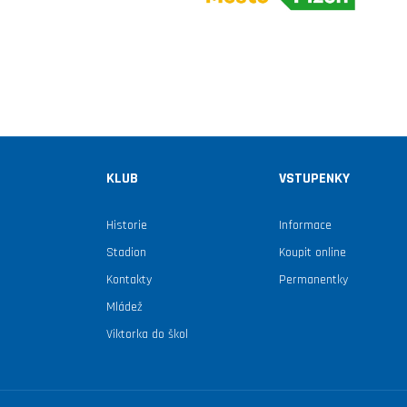
KLUB
VSTUPENKY
Historie
Informace
Stadion
Koupit online
Kontakty
Permanentky
Mládež
Viktorka do škol