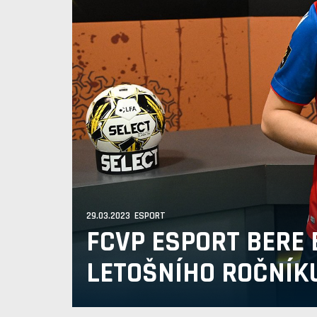
29.03.2023 ESPORT
FCVP ESPORT BERE 
LETOŠNÍHO ROČNÍKU