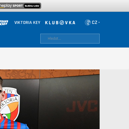
VIKTORIA KEY