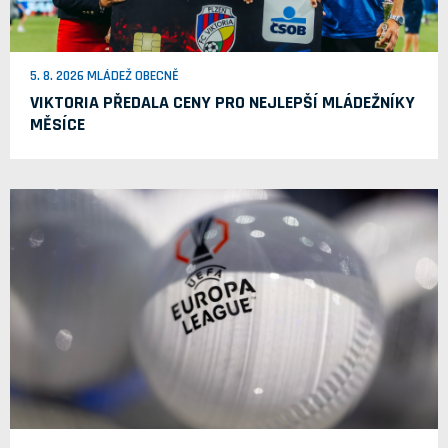
5. 8. 2026 MLÁDEŽ OBECNĚ
VIKTORIA PŘEDALA CENY PRO NEJLEPŠÍ MLÁDEŽNÍKY
MĚSÍCE