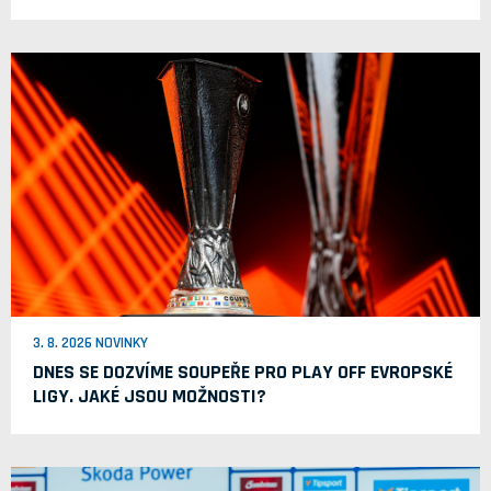
3. 8. 2026 NOVINKY
DNES SE DOZVÍME SOUPEŘE PRO PLAY OFF EVROPSKÉ
LIGY. JAKÉ JSOU MOŽNOSTI?