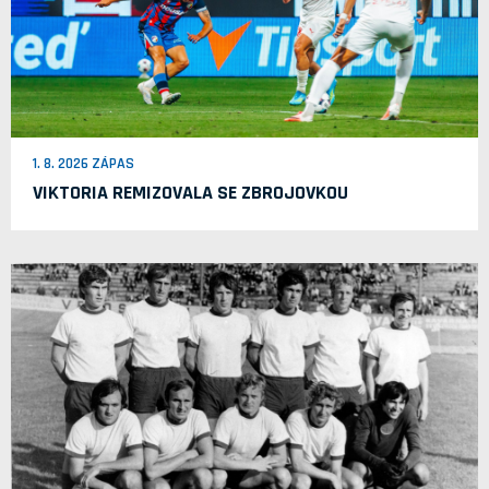
1. 8. 2026 ZÁPAS
VIKTORIA REMIZOVALA SE ZBROJOVKOU