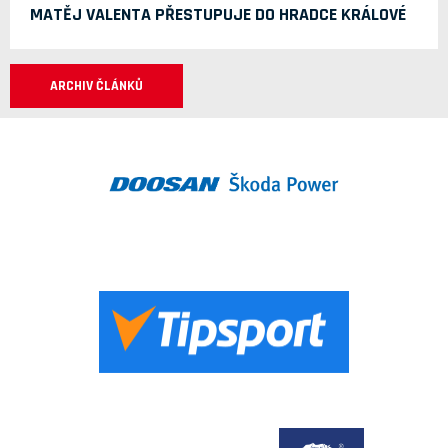
MATĚJ VALENTA PŘESTUPUJE DO HRADCE KRÁLOVÉ
ARCHIV ČLÁNKŮ