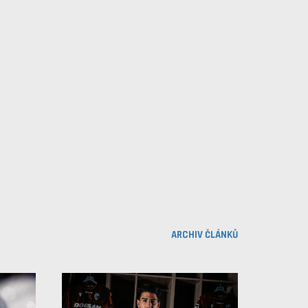
ARCHIV ČLÁNKŮ