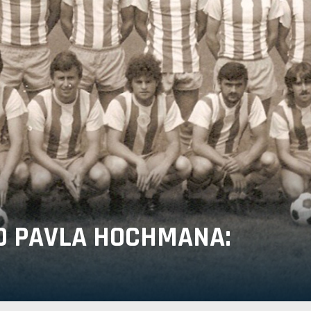
O PAVLA HOCHMANA: