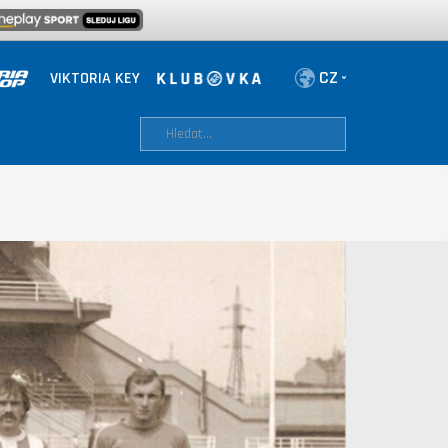
VIKTORIA KEY