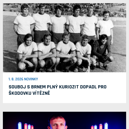
1. 8. 2026 NOVINKY
SOUBOJ S BRNEM PLNÝ KURIOZIT DOPADL PRO
ŠKODOVKU VÍTĚZNĚ