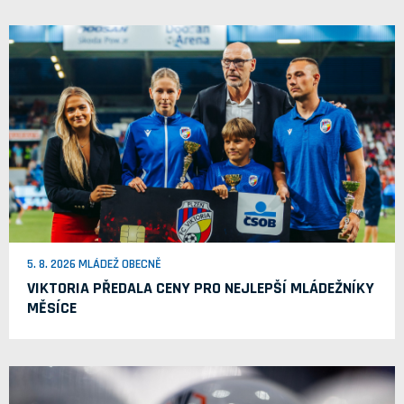
5. 8. 2026 MLÁDEŽ OBECNĚ
VIKTORIA PŘEDALA CENY PRO NEJLEPŠÍ MLÁDEŽNÍKY
MĚSÍCE