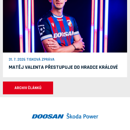
31. 7. 2026 TISKOVÁ ZPRÁVA
MATĚJ VALENTA PŘESTUPUJE DO HRADCE KRÁLOVÉ
ARCHIV ČLÁNKŮ