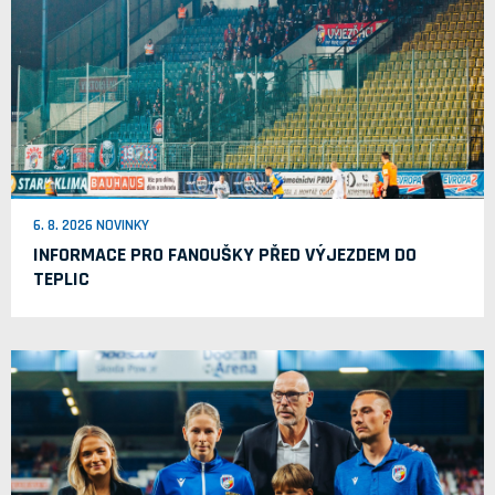
6. 8. 2026 NOVINKY
INFORMACE PRO FANOUŠKY PŘED VÝJEZDEM DO
TEPLIC