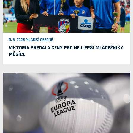
5. 8. 2026 MLÁDEŽ OBECNĚ
VIKTORIA PŘEDALA CENY PRO NEJLEPŠÍ MLÁDEŽNÍKY
MĚSÍCE