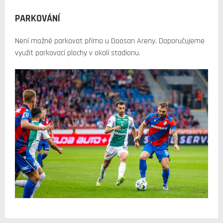
PARKOVÁNÍ
Není možné parkovat přímo u Doosan Areny. Doporučujeme
využít parkovací plochy v okolí stadionu.