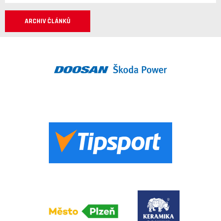
ARCHIV ČLÁNKŮ