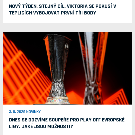
NOVÝ TÝDEN, STEJNÝ CÍL. VIKTORIA SE POKUSÍ V
TEPLICÍCH VYBOJOVAT PRVNÍ TŘI BODY
3. 8. 2026 NOVINKY
DNES SE DOZVÍME SOUPEŘE PRO PLAY OFF EVROPSKÉ
LIGY. JAKÉ JSOU MOŽNOSTI?