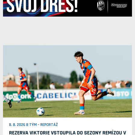
8. 8. 2026 B TÝM – REPORTÁŽ
REZERVA VIKTORIE VSTOUPILA DO SEZONY REMÍZOU V