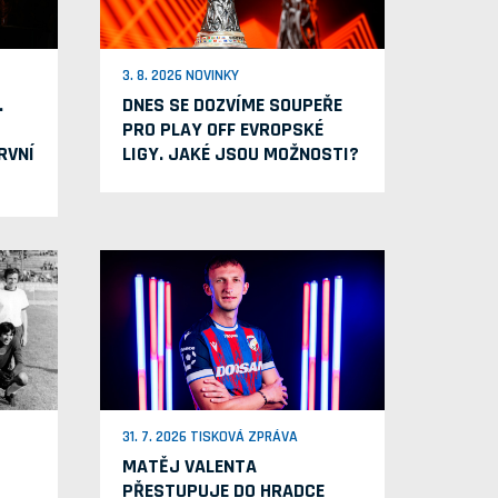
3. 8. 2026 NOVINKY
.
DNES SE DOZVÍME SOUPEŘE
PRO PLAY OFF EVROPSKÉ
RVNÍ
LIGY. JAKÉ JSOU MOŽNOSTI?
31. 7. 2026 TISKOVÁ ZPRÁVA
MATĚJ VALENTA
PŘESTUPUJE DO HRADCE