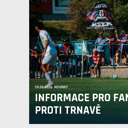
29.06.2026 NOVINKY
INFORMACE PRO FA
PROTI TRNAVĚ