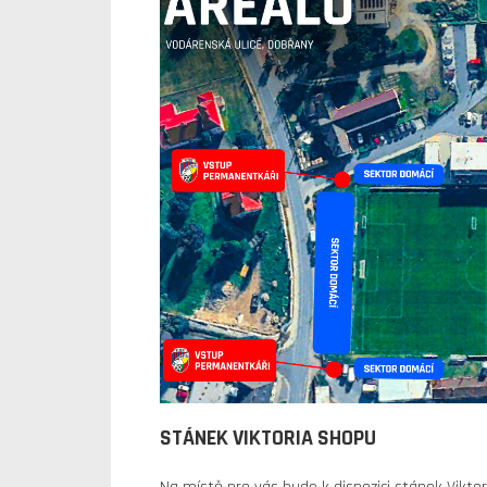
STÁNEK VIKTORIA SHOPU