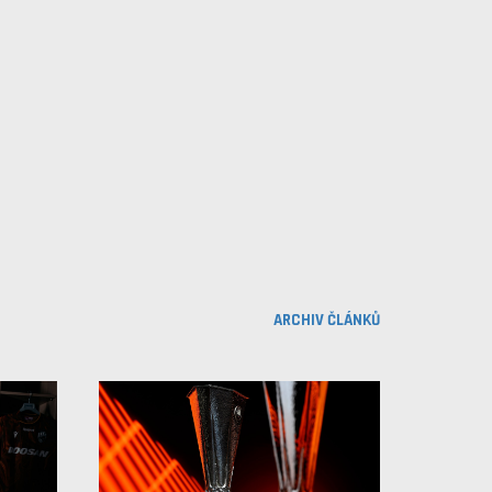
ARCHIV ČLÁNKŮ