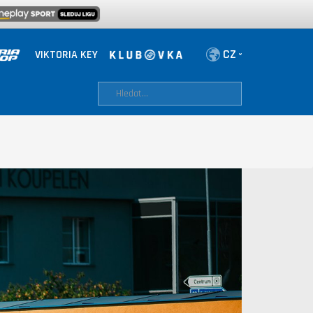
VIKTORIA KEY