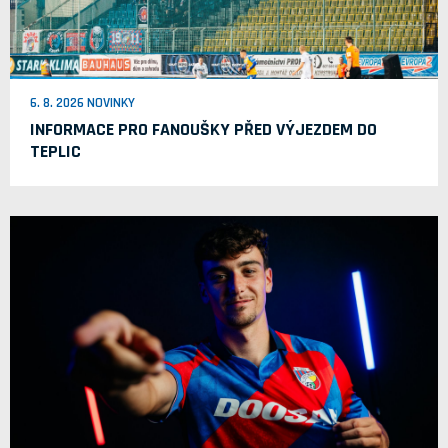
6. 8. 2026 NOVINKY
INFORMACE PRO FANOUŠKY PŘED VÝJEZDEM DO
TEPLIC