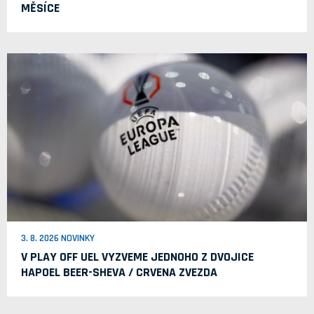
MĚSÍCE
3. 8. 2026 NOVINKY
V PLAY OFF UEL VYZVEME JEDNOHO Z DVOJICE
HAPOEL BEER-SHEVA / CRVENA ZVEZDA