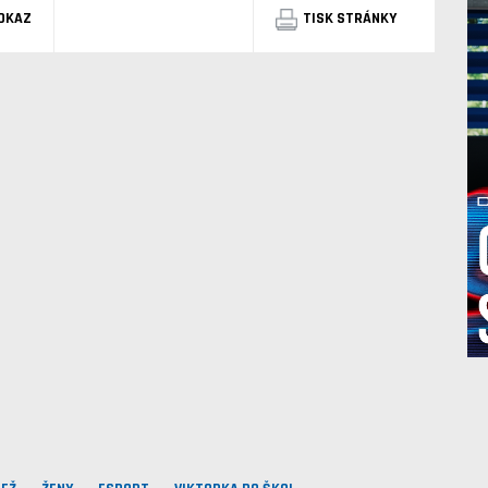
DKAZ
TISK STRÁNKY