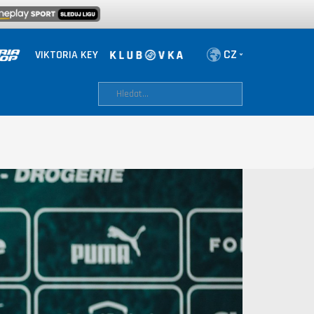
VIKTORIA KEY