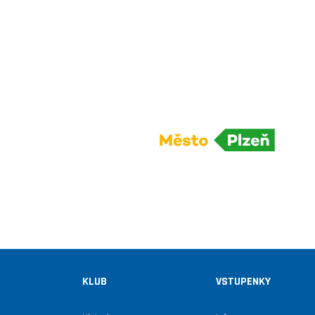
KLUB
VSTUPENKY