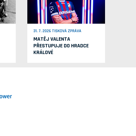
31. 7. 2026 TISKOVÁ ZPRÁVA
MATĚJ VALENTA
PŘESTUPUJE DO HRADCE
KRÁLOVÉ