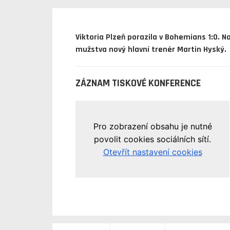
Viktoria Plzeň porazila v Bohemians 1:0. 
mužstva nový hlavní trenér Martin Hyský.
ZÁZNAM TISKOVÉ KONFERENCE