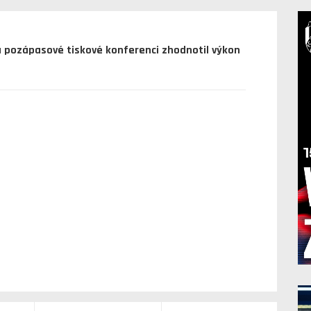
Na pozápasové tiskové konferenci zhodnotil výkon