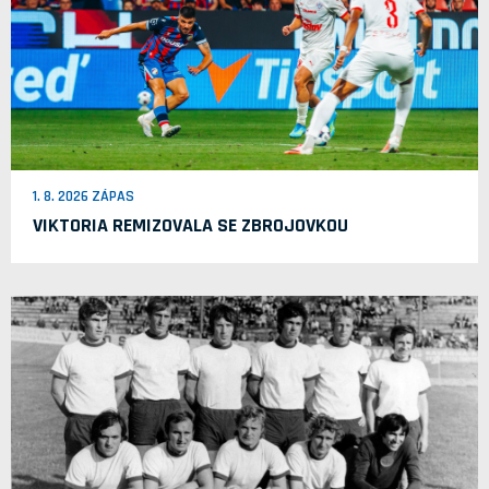
1. 8. 2026 ZÁPAS
VIKTORIA REMIZOVALA SE ZBROJOVKOU