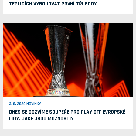
TEPLICÍCH VYBOJOVAT PRVNÍ TŘI BODY
3. 8. 2026 NOVINKY
DNES SE DOZVÍME SOUPEŘE PRO PLAY OFF EVROPSKÉ
LIGY. JAKÉ JSOU MOŽNOSTI?