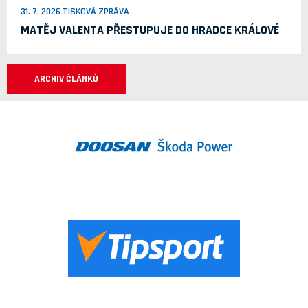
31. 7. 2026 TISKOVÁ ZPRÁVA
MATĚJ VALENTA PŘESTUPUJE DO HRADCE KRÁLOVÉ
ARCHIV ČLÁNKŮ