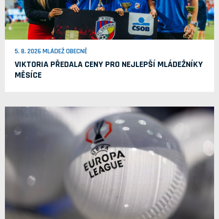
5. 8. 2026 MLÁDEŽ OBECNĚ
VIKTORIA PŘEDALA CENY PRO NEJLEPŠÍ MLÁDEŽNÍKY
MĚSÍCE