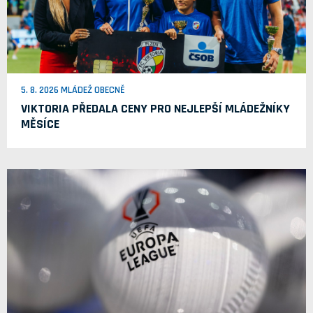
5. 8. 2026 MLÁDEŽ OBECNĚ
VIKTORIA PŘEDALA CENY PRO NEJLEPŠÍ MLÁDEŽNÍKY
MĚSÍCE