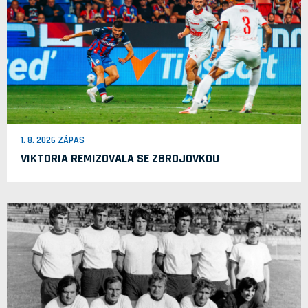
1. 8. 2026 ZÁPAS
VIKTORIA REMIZOVALA SE ZBROJOVKOU