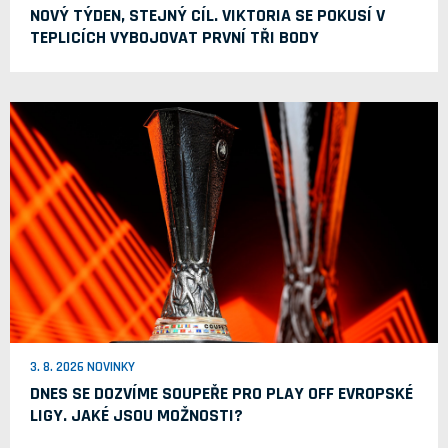
NOVÝ TÝDEN, STEJNÝ CÍL. VIKTORIA SE POKUSÍ V
TEPLICÍCH VYBOJOVAT PRVNÍ TŘI BODY
3. 8. 2026 NOVINKY
DNES SE DOZVÍME SOUPEŘE PRO PLAY OFF EVROPSKÉ
LIGY. JAKÉ JSOU MOŽNOSTI?