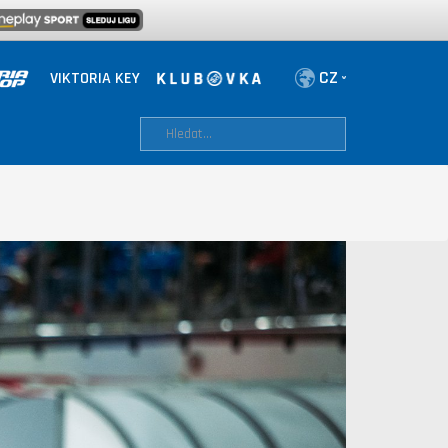
VIKTORIA KEY