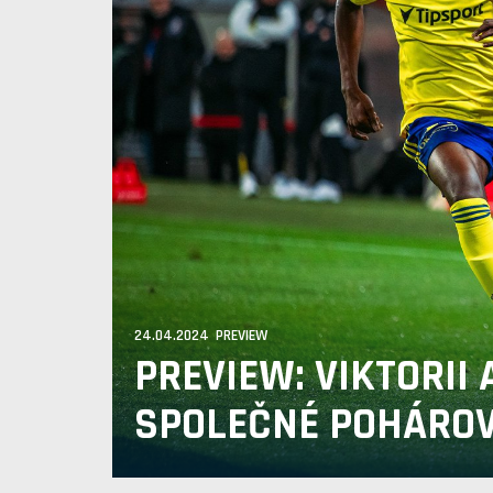
24.04.2024 PREVIEW
PREVIEW: VIKTORII 
SPOLEČNÉ POHÁROV