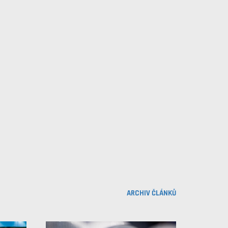
ARCHIV ČLÁNKŮ