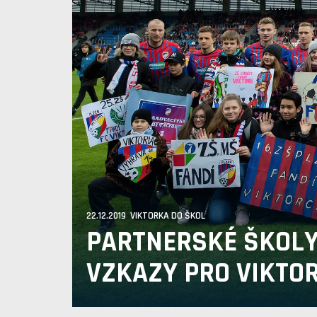
22.12.2019 VIKTORKA DO ŠKOL
PARTNERSKÉ ŠKOLY
VZKAZY PRO VIKTOR