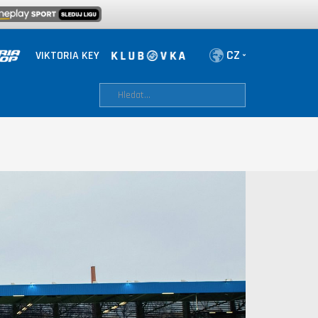
VIKTORIA KEY