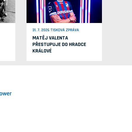
31. 7. 2026 TISKOVÁ ZPRÁVA
MATĚJ VALENTA
PŘESTUPUJE DO HRADCE
KRÁLOVÉ