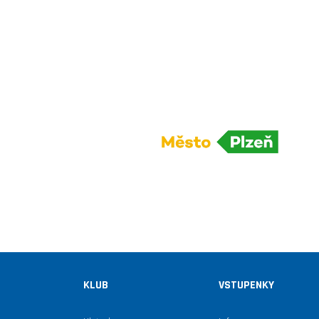
KLUB
VSTUPENKY