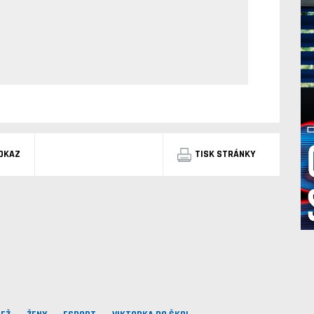
DKAZ
TISK STRÁNKY