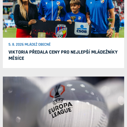
5. 8. 2026 MLÁDEŽ OBECNĚ
VIKTORIA PŘEDALA CENY PRO NEJLEPŠÍ MLÁDEŽNÍKY
MĚSÍCE