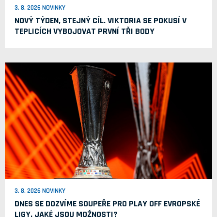
3. 8. 2026 NOVINKY
NOVÝ TÝDEN, STEJNÝ CÍL. VIKTORIA SE POKUSÍ V
TEPLICÍCH VYBOJOVAT PRVNÍ TŘI BODY
3. 8. 2026 NOVINKY
DNES SE DOZVÍME SOUPEŘE PRO PLAY OFF EVROPSKÉ
LIGY. JAKÉ JSOU MOŽNOSTI?