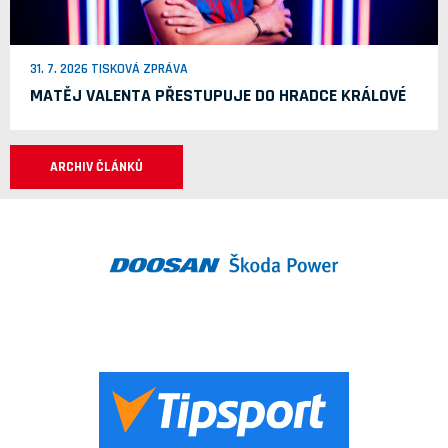
31. 7. 2026 TISKOVÁ ZPRÁVA
MATĚJ VALENTA PŘESTUPUJE DO HRADCE KRÁLOVÉ
ARCHIV ČLÁNKŮ