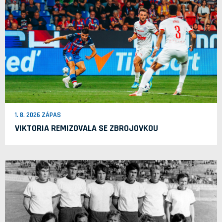
1. 8. 2026 ZÁPAS
VIKTORIA REMIZOVALA SE ZBROJOVKOU