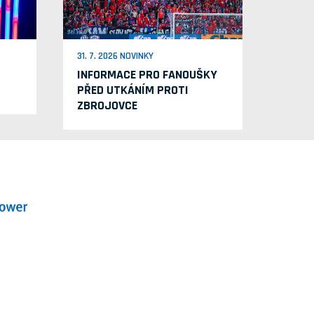
31. 7. 2026 NOVINKY
INFORMACE PRO FANOUŠKY
PŘED UTKÁNÍM PROTI
ZBROJOVCE