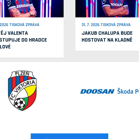
. 2026 TISKOVÁ ZPRÁVA
31. 7. 2026 TISKOVÁ ZPRÁVA
ĚJ VALENTA
JAKUB CHALUPA BUDE
STUPUJE DO HRADCE
HOSTOVAT NA KLADNĚ
LOVÉ