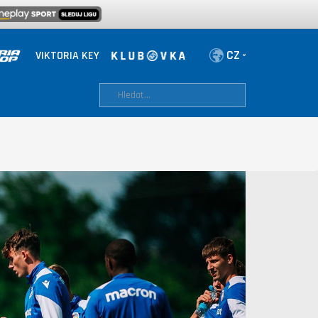
VIKTORIA KEY