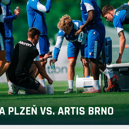
A PLZEŇ VS. ARTIS BRNO