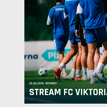
26.06.2026 NOVINKY
STREAM FC VIKTORI