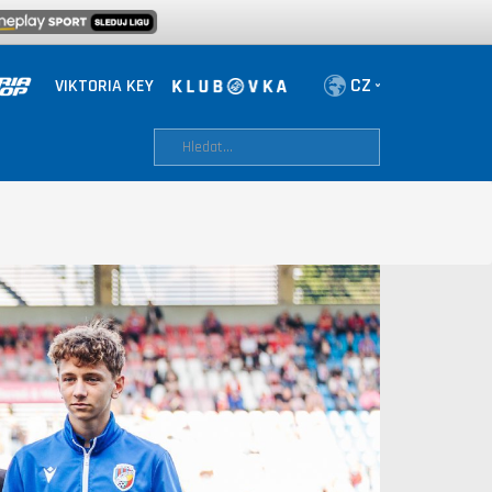
VIKTORIA KEY