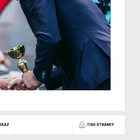
DKAZ
TISK STRÁNKY