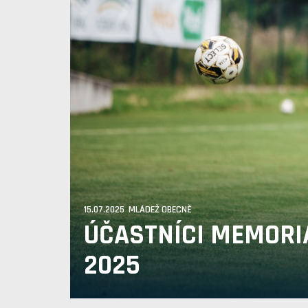
15.07.2025 MLÁDEŽ OBECNĚ
ÚČASTNÍCI MEMORI
2025