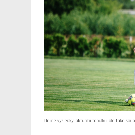
Online výsledky, aktuální tabulku, ale také so