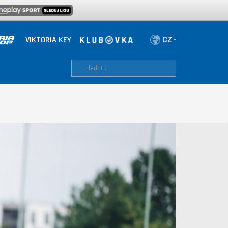
VIKTORIA KEY