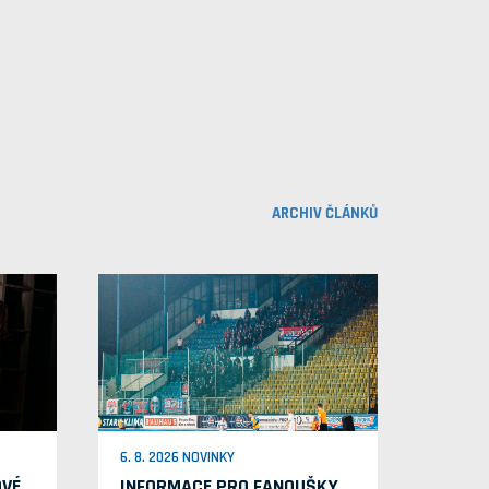
ARCHIV ČLÁNKŮ
6. 8. 2026 NOVINKY
OVÉ
INFORMACE PRO FANOUŠKY