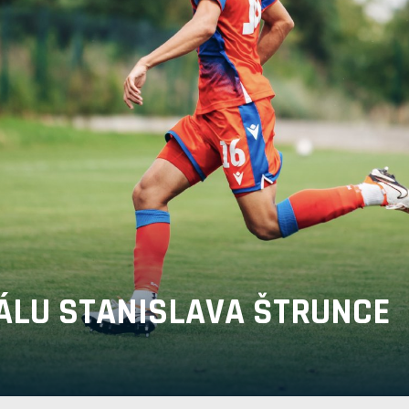
ÁLU STANISLAVA ŠTRUNCE