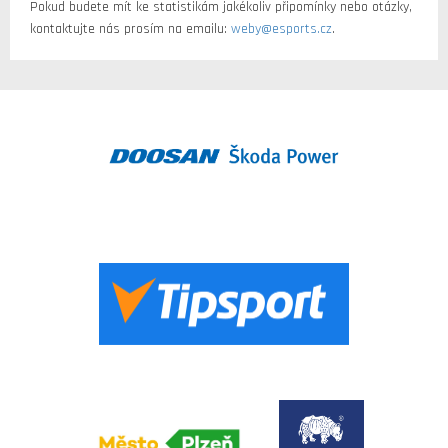
Pokud budete mít ke statistikám jakékoliv připomínky nebo otázky,
kontaktujte nás prosím na emailu:
weby@esports.cz
.