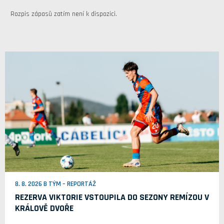
Rozpis zápasů zatím není k dispozici.
8. 8. 2026 B TÝM – REPORTÁŽ
REZERVA VIKTORIE VSTOUPILA DO SEZONY REMÍZOU V
KRÁLOVĚ DVOŘE