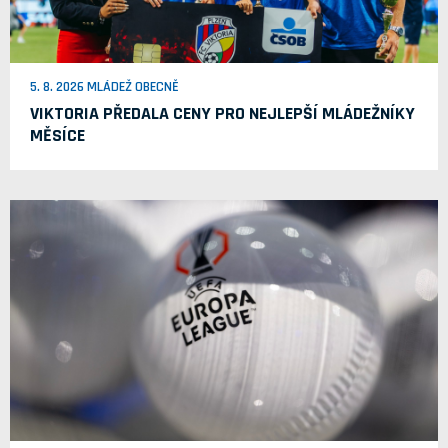
5. 8. 2026 MLÁDEŽ OBECNĚ
VIKTORIA PŘEDALA CENY PRO NEJLEPŠÍ MLÁDEŽNÍKY
MĚSÍCE