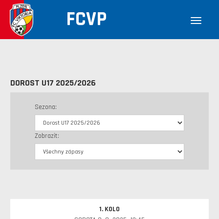
FCVP
DOROST U17 2025/2026
Sezona:
Zobrazit:
1. KOLO