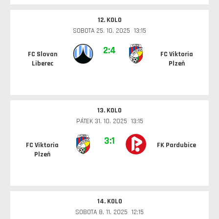
12. KOLO
SOBOTA 25. 10. 2025 13:15
2:4
FC Slovan
FC Viktoria
Liberec
Plzeň
13. KOLO
PÁTEK 31. 10. 2025 13:15
3:1
FC Viktoria
FK Pardubice
Plzeň
14. KOLO
SOBOTA 8. 11. 2025 12:15