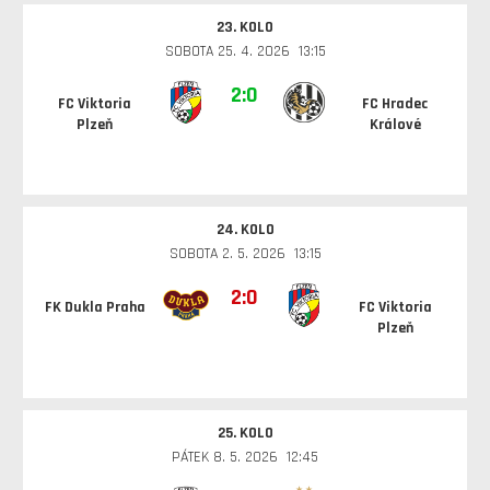
23. KOLO
SOBOTA 25. 4. 2026 13:15
2:0
FC Viktoria
FC Hradec
Plzeň
Králové
24. KOLO
SOBOTA 2. 5. 2026 13:15
2:0
FK Dukla Praha
FC Viktoria
Plzeň
25. KOLO
PÁTEK 8. 5. 2026 12:45