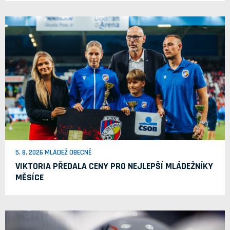
5. 8. 2026 MLÁDEŽ OBECNĚ
VIKTORIA PŘEDALA CENY PRO NEJLEPŠÍ MLÁDEŽNÍKY
MĚSÍCE