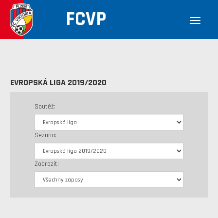
FCVP
EVROPSKÁ LIGA 2019/2020
Soutěž:
Sezona:
Zobrazit: