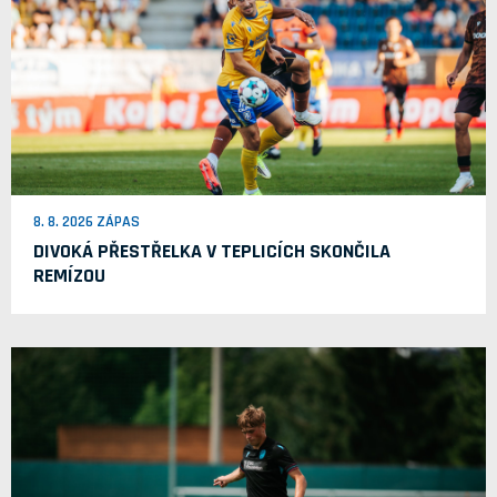
8. 8. 2026 ZÁPAS
DIVOKÁ PŘESTŘELKA V TEPLICÍCH SKONČILA
REMÍZOU