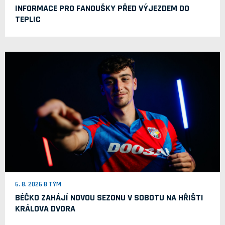
INFORMACE PRO FANOUŠKY PŘED VÝJEZDEM DO
TEPLIC
6. 8. 2026 B TÝM
BÉČKO ZAHÁJÍ NOVOU SEZONU V SOBOTU NA HŘIŠTI
KRÁLOVA DVORA