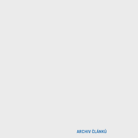
ARCHIV ČLÁNKŮ