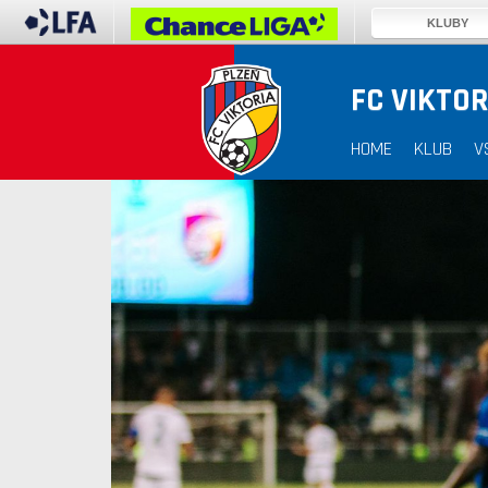
KLUBY
FC VIKTOR
HOME
KLUB
V