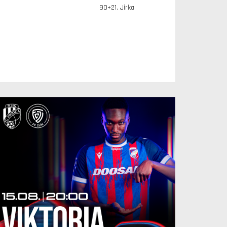
90+21. Jirka