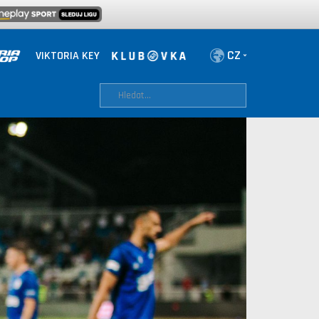
VIKTORIA KEY