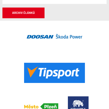
ARCHIV ČLÁNKŮ