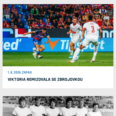
1. 8. 2026 ZÁPAS
VIKTORIA REMIZOVALA SE ZBROJOVKOU