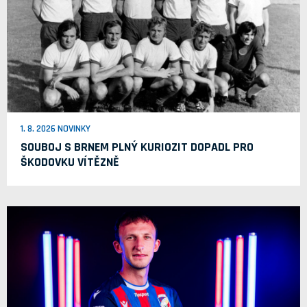
1. 8. 2026 NOVINKY
SOUBOJ S BRNEM PLNÝ KURIOZIT DOPADL PRO
ŠKODOVKU VÍTĚZNĚ