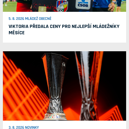
5. 8. 2026 MLÁDEŽ OBECNĚ
VIKTORIA PŘEDALA CENY PRO NEJLEPŠÍ MLÁDEŽNÍKY
MĚSÍCE
3. 8. 2026 NOVINKY