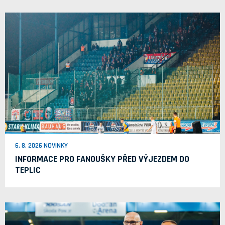
6. 8. 2026 NOVINKY
INFORMACE PRO FANOUŠKY PŘED VÝJEZDEM DO
TEPLIC