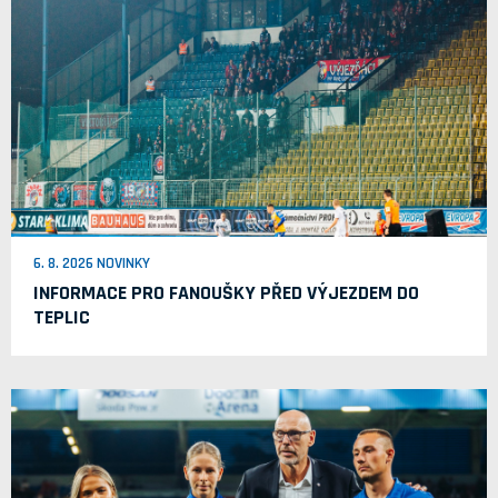
6. 8. 2026 NOVINKY
INFORMACE PRO FANOUŠKY PŘED VÝJEZDEM DO
TEPLIC