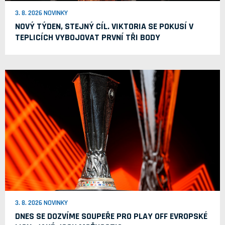
3. 8. 2026 NOVINKY
NOVÝ TÝDEN, STEJNÝ CÍL. VIKTORIA SE POKUSÍ V
TEPLICÍCH VYBOJOVAT PRVNÍ TŘI BODY
3. 8. 2026 NOVINKY
DNES SE DOZVÍME SOUPEŘE PRO PLAY OFF EVROPSKÉ