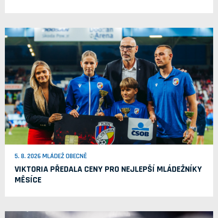
5. 8. 2026 MLÁDEŽ OBECNĚ
VIKTORIA PŘEDALA CENY PRO NEJLEPŠÍ MLÁDEŽNÍKY
MĚSÍCE