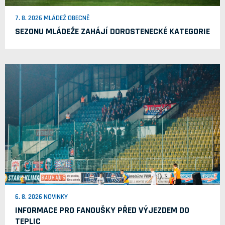
7. 8. 2026 MLÁDEŽ OBECNĚ
SEZONU MLÁDEŽE ZAHÁJÍ DOROSTENECKÉ KATEGORIE
6. 8. 2026 NOVINKY
INFORMACE PRO FANOUŠKY PŘED VÝJEZDEM DO
TEPLIC