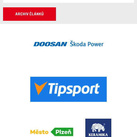
ARCHIV ČLÁNKŮ