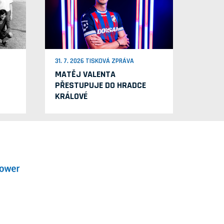
31. 7. 2026 TISKOVÁ ZPRÁVA
MATĚJ VALENTA
PŘESTUPUJE DO HRADCE
KRÁLOVÉ