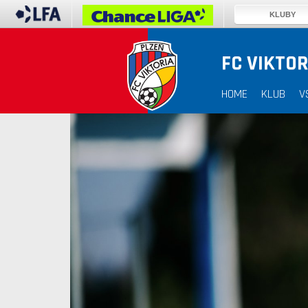
KLUBY
FC VIKTOR
HOME
KLUB
V