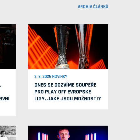
ARCHIV ČLÁNKŮ
3. 8. 2026 NOVINKY
.
DNES SE DOZVÍME SOUPEŘE
PRO PLAY OFF EVROPSKÉ
RVNÍ
LIGY. JAKÉ JSOU MOŽNOSTI?