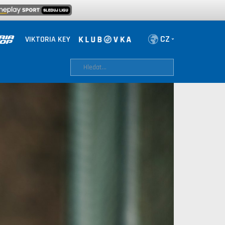
VIKTORIA KEY