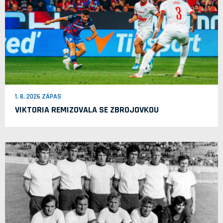
1. 8. 2026 ZÁPAS
VIKTORIA REMIZOVALA SE ZBROJOVKOU