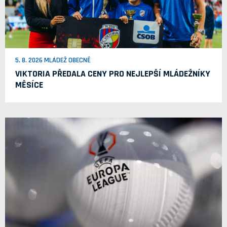
5. 8. 2026 MLÁDEŽ OBECNĚ
VIKTORIA PŘEDALA CENY PRO NEJLEPŠÍ MLÁDEŽNÍKY
MĚSÍCE