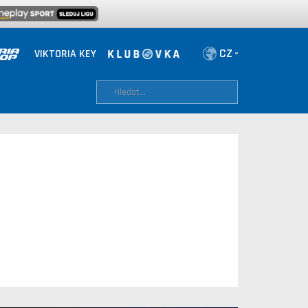
VIKTORIA KEY