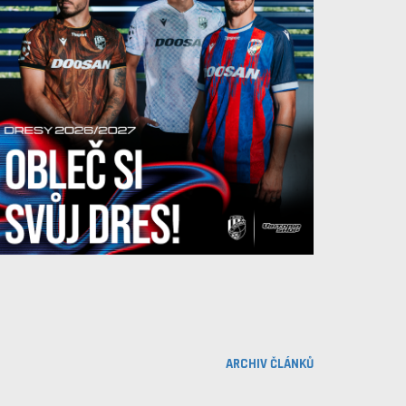
ARCHIV ČLÁNKŮ