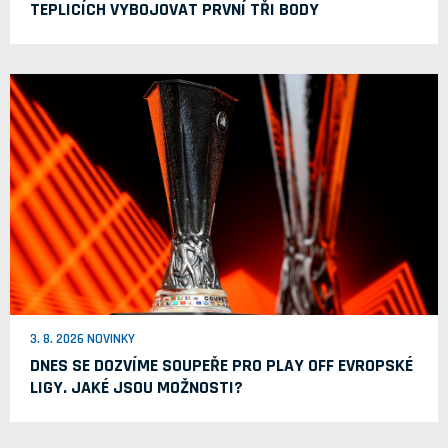
TEPLICÍCH VYBOJOVAT PRVNÍ TŘI BODY
3. 8. 2026 NOVINKY
DNES SE DOZVÍME SOUPEŘE PRO PLAY OFF EVROPSKÉ
LIGY. JAKÉ JSOU MOŽNOSTI?