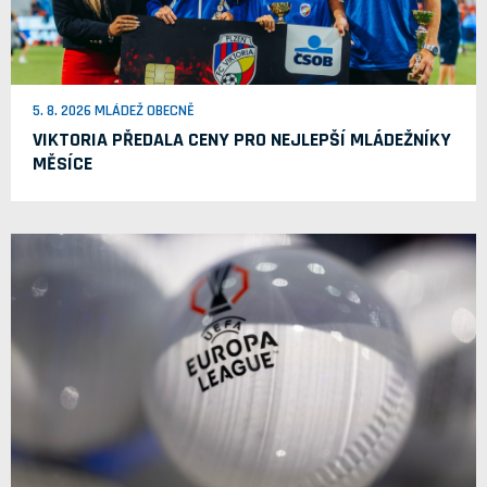
5. 8. 2026 MLÁDEŽ OBECNĚ
VIKTORIA PŘEDALA CENY PRO NEJLEPŠÍ MLÁDEŽNÍKY
MĚSÍCE