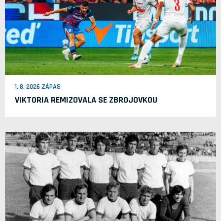
1. 8. 2026 ZÁPAS
VIKTORIA REMIZOVALA SE ZBROJOVKOU