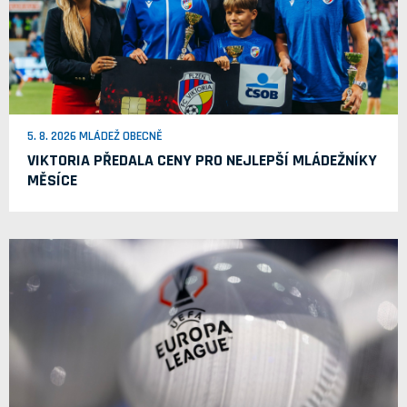
5. 8. 2026 MLÁDEŽ OBECNĚ
VIKTORIA PŘEDALA CENY PRO NEJLEPŠÍ MLÁDEŽNÍKY
MĚSÍCE