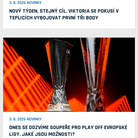
3. 8. 2026 NOVINKY
NOVÝ TÝDEN, STEJNÝ CÍL. VIKTORIA SE POKUSÍ V
TEPLICÍCH VYBOJOVAT PRVNÍ TŘI BODY
3. 8. 2026 NOVINKY
DNES SE DOZVÍME SOUPEŘE PRO PLAY OFF EVROPSKÉ
LIGY. JAKÉ JSOU MOŽNOSTI?