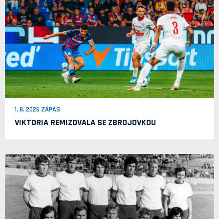
1. 8. 2026 ZÁPAS
VIKTORIA REMIZOVALA SE ZBROJOVKOU