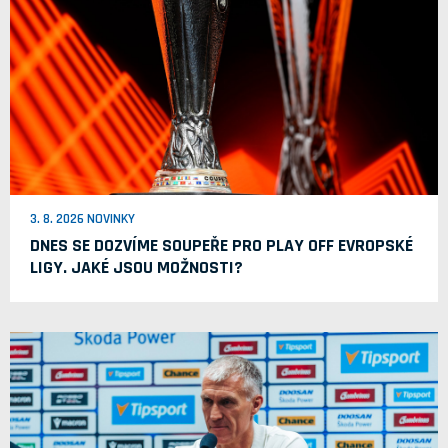
3. 8. 2026 NOVINKY
DNES SE DOZVÍME SOUPEŘE PRO PLAY OFF EVROPSKÉ
LIGY. JAKÉ JSOU MOŽNOSTI?